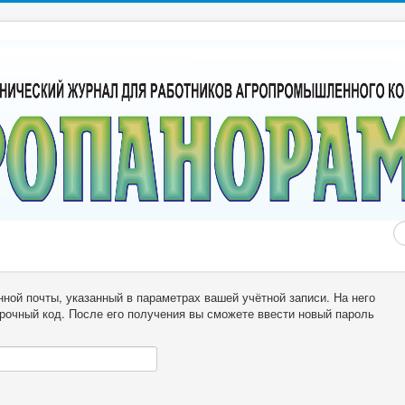
Н
ной почты, указанный в параметрах вашей учётной записи. На него
рочный код. После его получения вы сможете ввести новый пароль