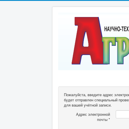
Пожалуйста, введите адрес электрон
будет отправлен специальный прове
для вашей учётной записи.
Адрес электронной
почты
*