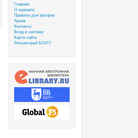
Главная
О журнале
Правила для авторов
Архив
Контакты
Вход в систему
Карта сайта
Репозиторий БГАТУ