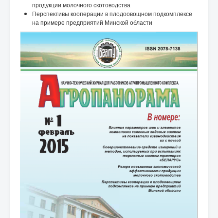
продукции молочного скотоводства
Перспективы кооперации в плодоовощном подкомплексе
на примере предприятий Минской области