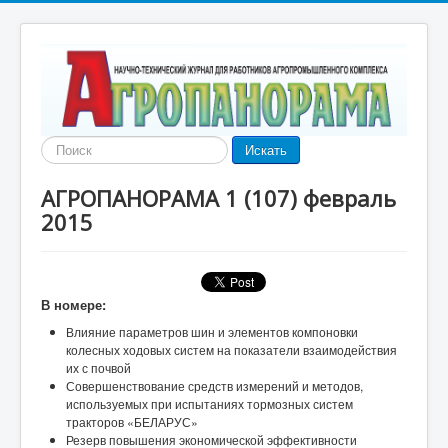
Найти
Искать
АГРОПАНОРАМА 1 (107) февраль
2015
В номере:
Влияние параметров шин и элементов компоновки
колесных ходовых систем на показатели взаимодействия
их с почвой
Совершенствование средств измерений и методов,
используемых при испытаниях тормозных систем
тракторов «БЕЛАРУС»
Резерв повышения экономической эффективности