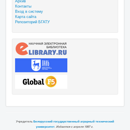
Архив
Контакты
Вход в систему
Карта сайта
Репозиторий БГАТУ
Учредитель
Белорусский государственный аграрный технический
университет
.
Издается с апреля 1997 г.