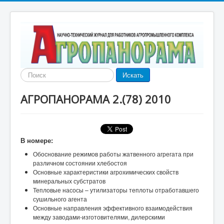
Найти
Искать
АГРОПАНОРАМА 2.(78) 2010
В номере:
Обоснование режимов работы жатвенного агрегата при
различном состоянии хлебостоя
Основные характеристики агрохимических свойств
минеральных субстратов
Тепловые насосы – утилизаторы теплоты отработавшего
сушильного агента
Основные направления эффективного взаимодействия
между заводами-изготовителями, дилерскими