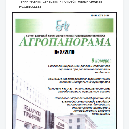
техническими центрами и потребителями средств
механизации