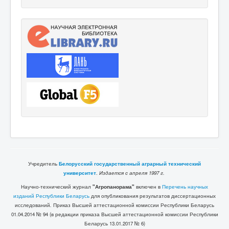
Учредитель
Белорусский государственный аграрный технический
университет
.
Издается с апреля 1997 г.
Научно-технический журнал
"Агропанорама"
включен в
Перечень научных
изданий Республики Беларусь
для опубликования результатов диссертационных
исследований
.
Приказ Высшей аттестационной комиссии Республики Беларусь
01.04.2014 № 94 (в редакции приказа Высшей аттестационной комиссии Республики
Беларусь 13.01.2017 № 6)