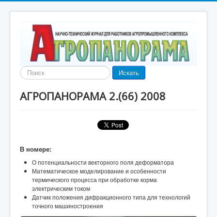
Найти
Искать
АГРОПАНОРАМА 2.(66) 2008
В номере:
О потенциальности векторного поля деформатора
Математическое моделирование и особенности
термического процесса при обработке корма
электрическим током
Датчик положения дифракционного типа для технологий
точного машиностроения